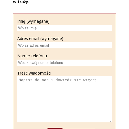
witraży.
Imię (wymagane)
Adres email (wymagane)
Numer telefonu
Treść wiadomości